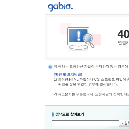
이 에러는 요청하신 파일이 존재하지 않는 경우에
[확인 및 조치방법]
1) 요청한 HTML 파일이나 CGI 스크립트 파일
링크를 잘못 연결한 경우에 발생합니다.
2) 대소문자를 구분합니다. 요청파일의 정확한 