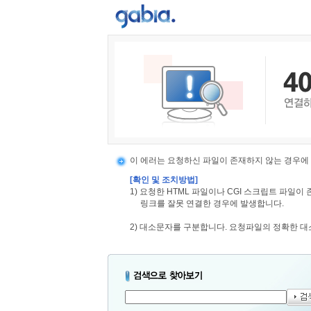
이 에러는 요청하신 파일이 존재하지 않는 경우에
[확인 및 조치방법]
1) 요청한 HTML 파일이나 CGI 스크립트 파일
링크를 잘못 연결한 경우에 발생합니다.
2) 대소문자를 구분합니다. 요청파일의 정확한 